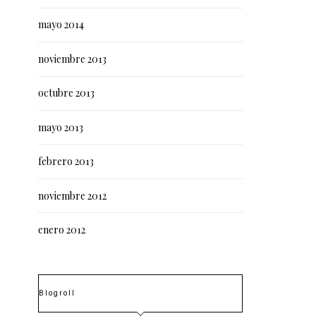
mayo 2014
noviembre 2013
octubre 2013
mayo 2013
febrero 2013
noviembre 2012
enero 2012
Blogroll