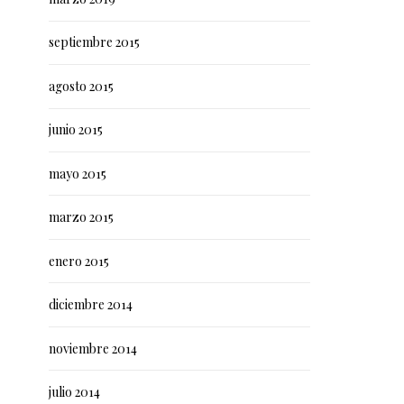
septiembre 2015
agosto 2015
junio 2015
mayo 2015
marzo 2015
enero 2015
diciembre 2014
noviembre 2014
julio 2014