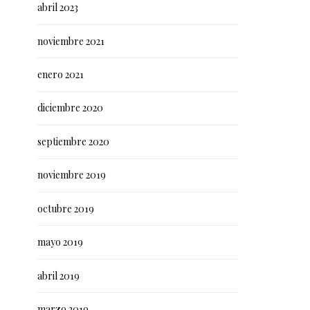
abril 2023
noviembre 2021
enero 2021
diciembre 2020
septiembre 2020
noviembre 2019
octubre 2019
mayo 2019
abril 2019
marzo 2019